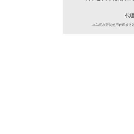
代
本站现在限制使用代理服务