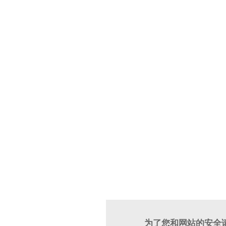
为了您和网站的安全