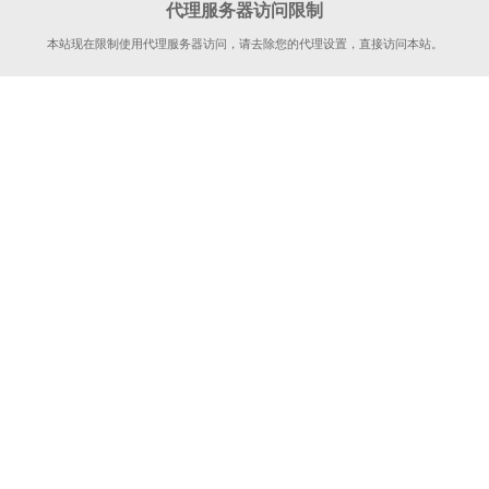
代理服务器访问限制
本站现在限制使用代理服务器访问，请去除您的代理设置，直接访问本站。