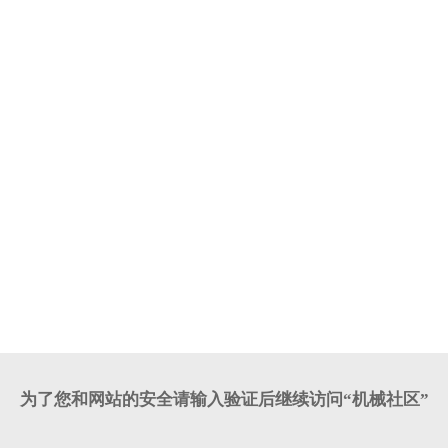
为了您和网站的安全请输入验证后继续访问“机械社区”