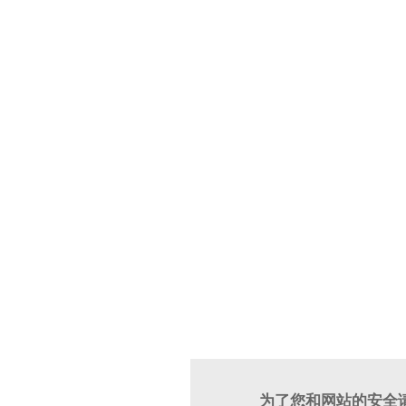
为了您和网站的安全