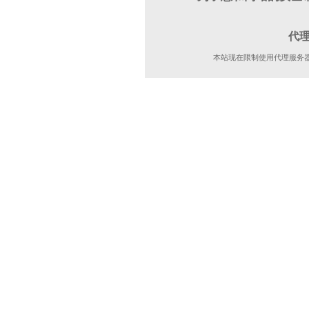
代
本站现在限制使用代理服务