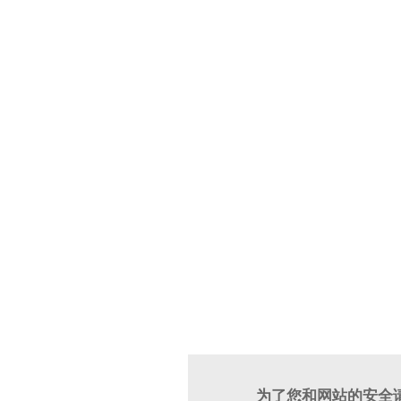
为了您和网站的安全