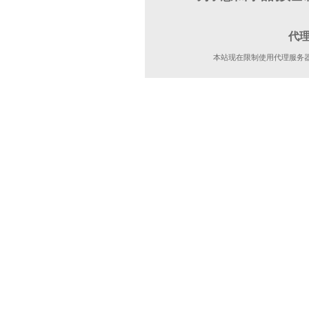
代
本站现在限制使用代理服务