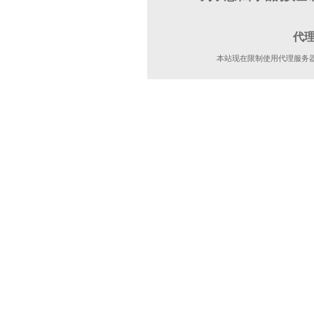
代
本站现在限制使用代理服务