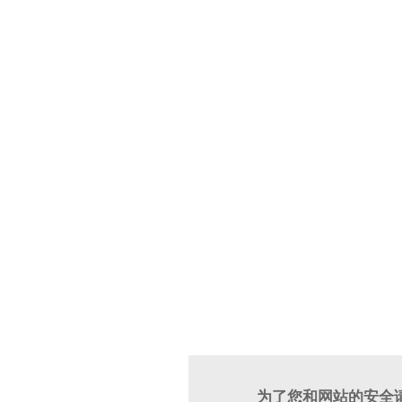
为了您和网站的安全