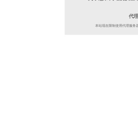
代
本站现在限制使用代理服务