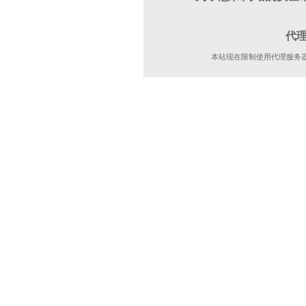
代
本站现在限制使用代理服务