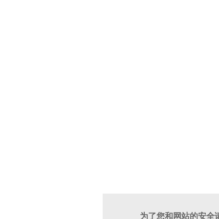
为了您和网站的安全