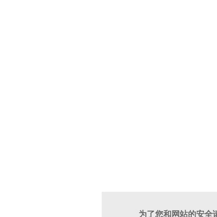
为了您和网站的安全