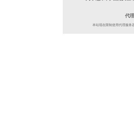
代
本站现在限制使用代理服务