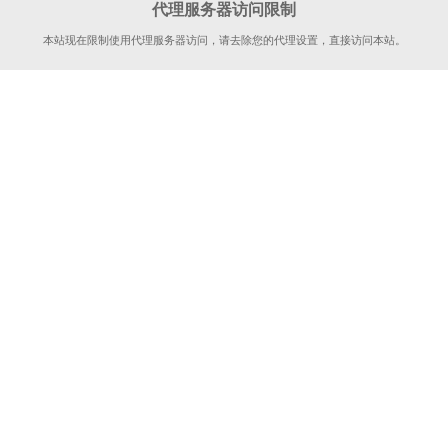
代理服务器访问限制
本站现在限制使用代理服务器访问，请去除您的代理设置，直接访问本站。