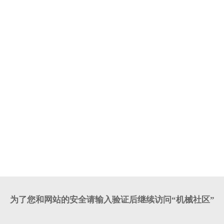
为了您和网站的安全请输入验证后继续访问“机械社区”