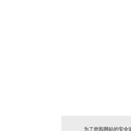
为了您和网站的安全