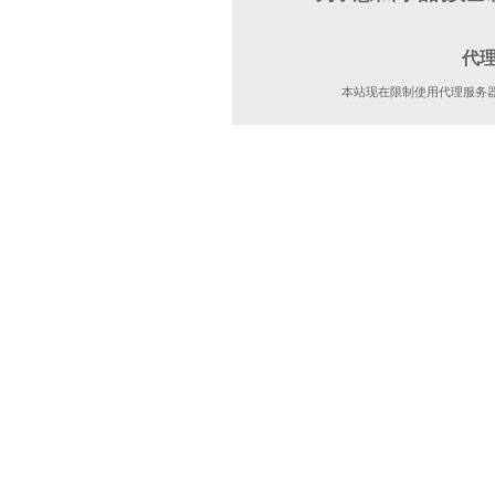
代
本站现在限制使用代理服务