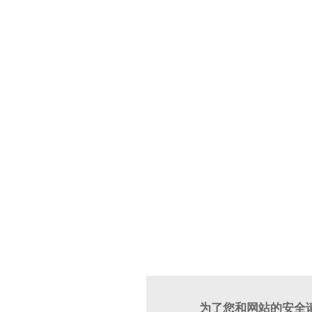
为了您和网站的安全