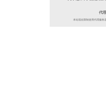
代
本站现在限制使用代理服务