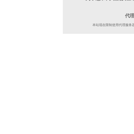
代
本站现在限制使用代理服务