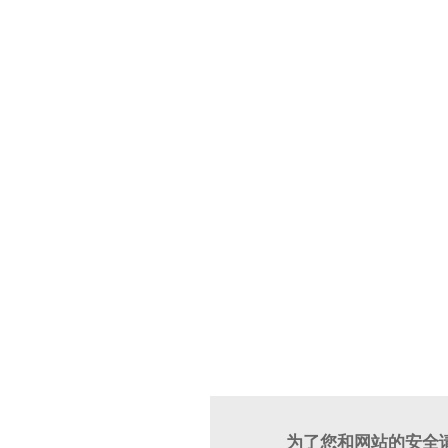
为了您和网站的安全