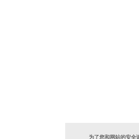
为了您和网站的安全