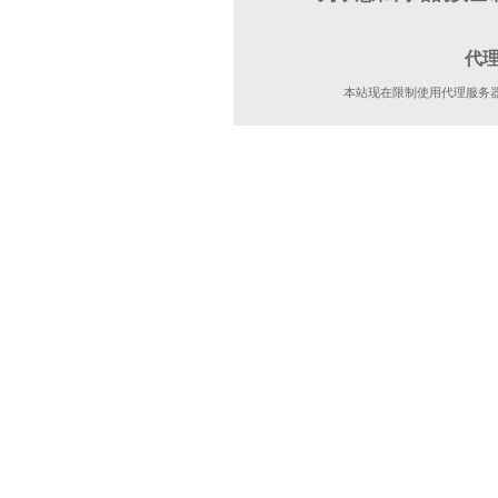
代
本站现在限制使用代理服务