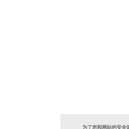
为了您和网站的安全