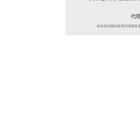
代
本站现在限制使用代理服务