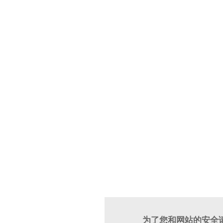
为了您和网站的安全