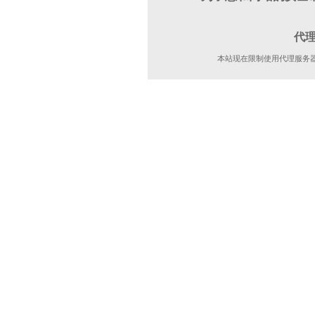
代
本站现在限制使用代理服务