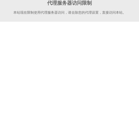
代理服务器访问限制
本站现在限制使用代理服务器访问，请去除您的代理设置，直接访问本站。