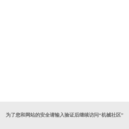
为了您和网站的安全请输入验证后继续访问“机械社区”