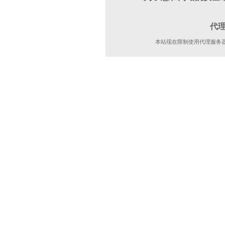
代
本站现在限制使用代理服务