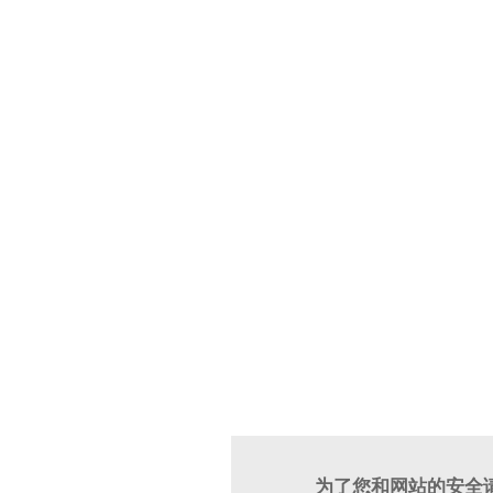
为了您和网站的安全