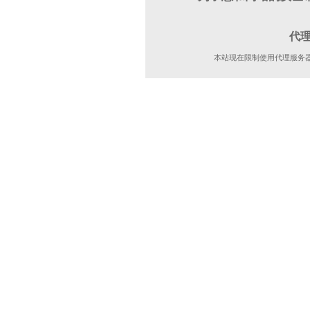
代
本站现在限制使用代理服务