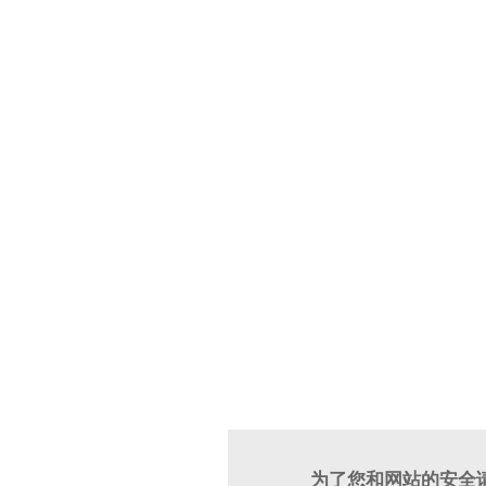
为了您和网站的安全