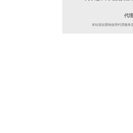
代
本站现在限制使用代理服务