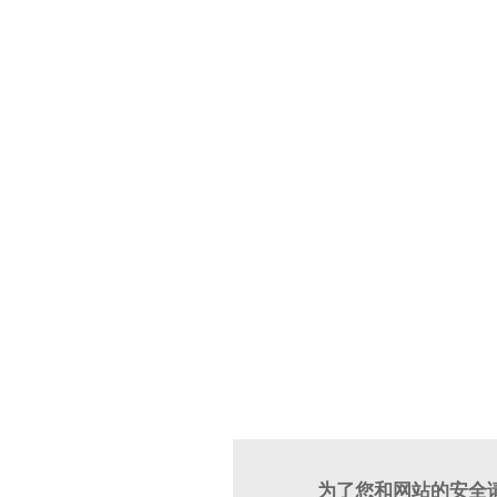
为了您和网站的安全