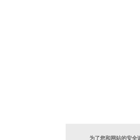
为了您和网站的安全