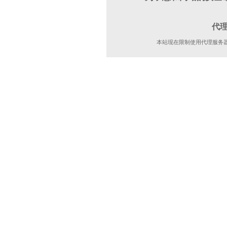
代
本站现在限制使用代理服务