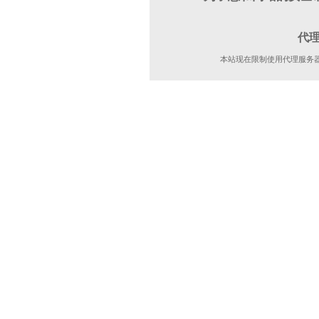
代
本站现在限制使用代理服务