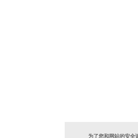
为了您和网站的安全