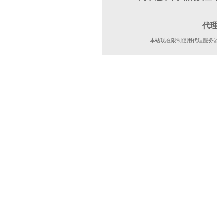
代
本站现在限制使用代理服务