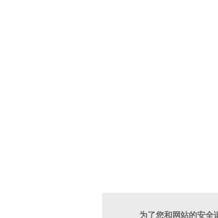
为了您和网站的安全