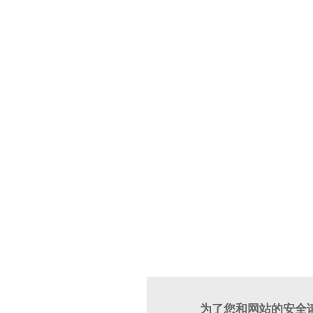
为了您和网站的安全