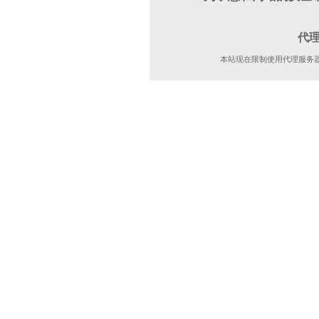
代
本站现在限制使用代理服务