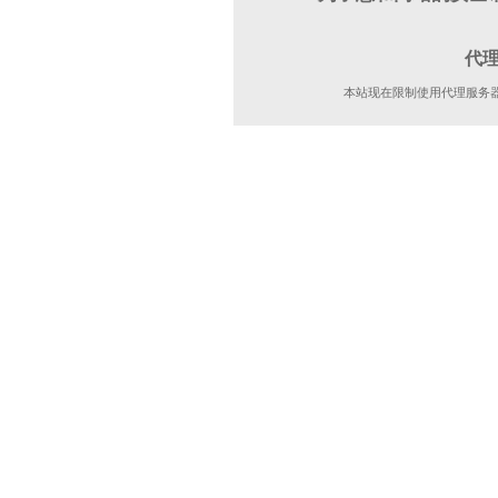
代
本站现在限制使用代理服务