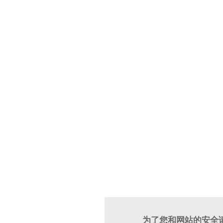
为了您和网站的安全