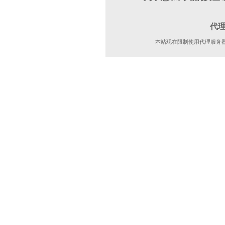
代
本站现在限制使用代理服务