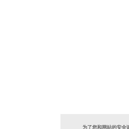
为了您和网站的安全