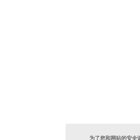
为了您和网站的安全