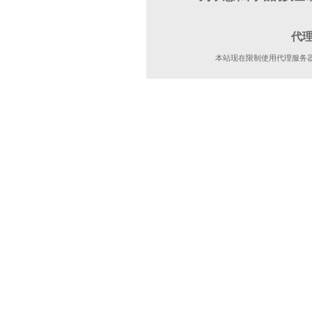
代
本站现在限制使用代理服务