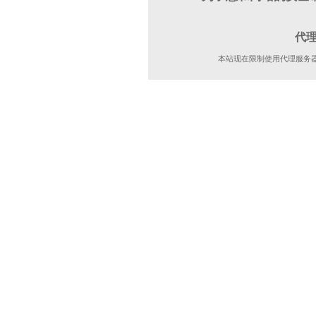
代
本站现在限制使用代理服务