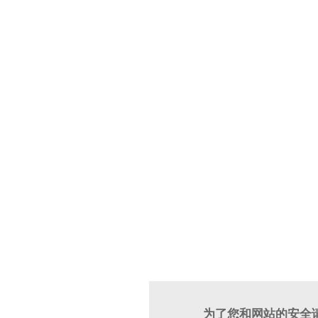
为了您和网站的安全