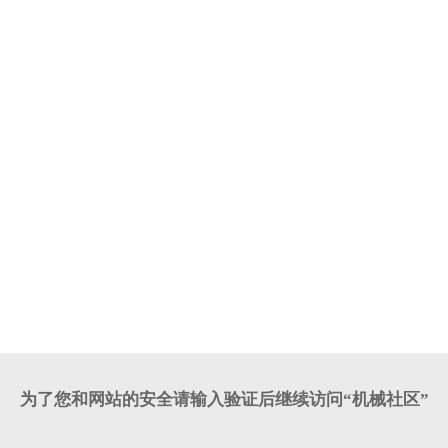
为了您和网站的安全请输入验证后继续访问“机械社区”