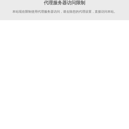
代理服务器访问限制
本站现在限制使用代理服务器访问，请去除您的代理设置，直接访问本站。