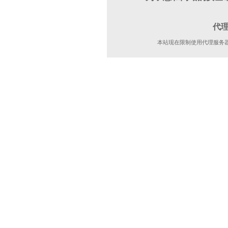
代
本站现在限制使用代理服务