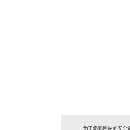
为了您和网站的安全