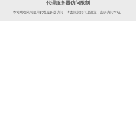
代理服务器访问限制
本站现在限制使用代理服务器访问，请去除您的代理设置，直接访问本站。