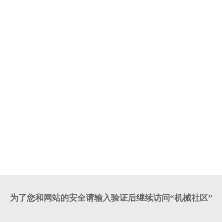
为了您和网站的安全请输入验证后继续访问“机械社区”