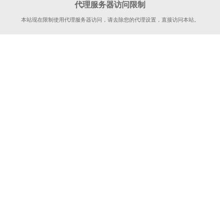
代理服务器访问限制
本站现在限制使用代理服务器访问，请去除您的代理设置，直接访问本站。