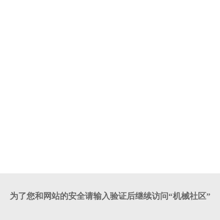
为了您和网站的安全请输入验证后继续访问“机械社区”