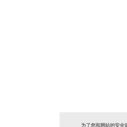
为了您和网站的安全