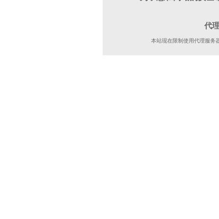
代
本站现在限制使用代理服务