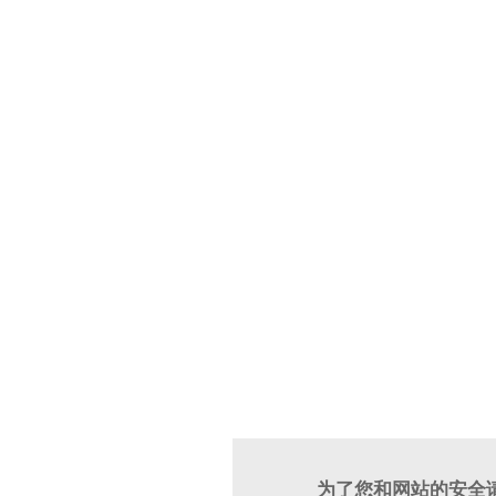
为了您和网站的安全