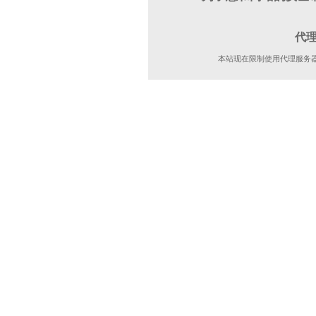
代
本站现在限制使用代理服务