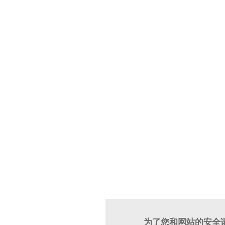
为了您和网站的安全