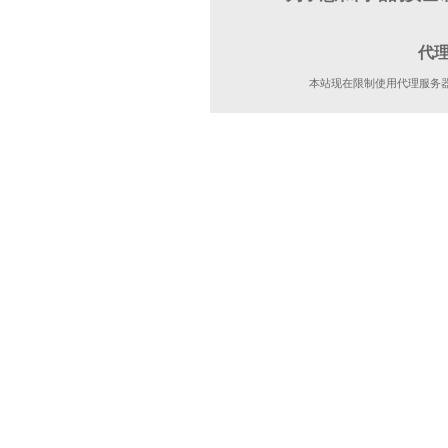
代
本站现在限制使用代理服务