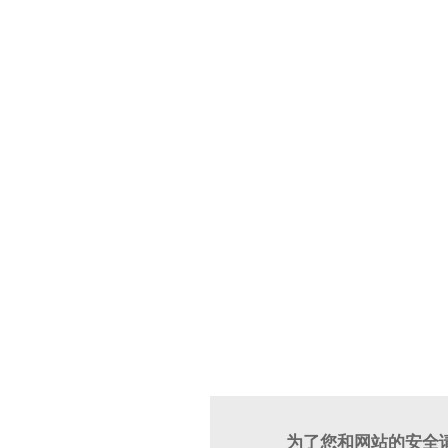
为了您和网站的安全