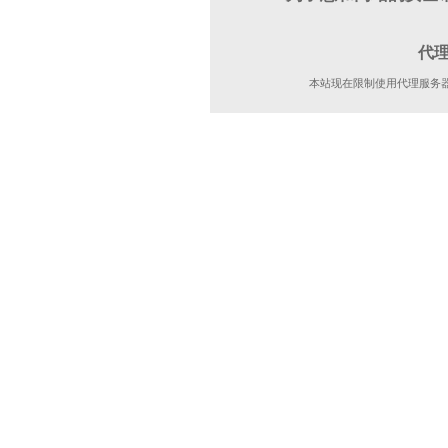
代
本站现在限制使用代理服务