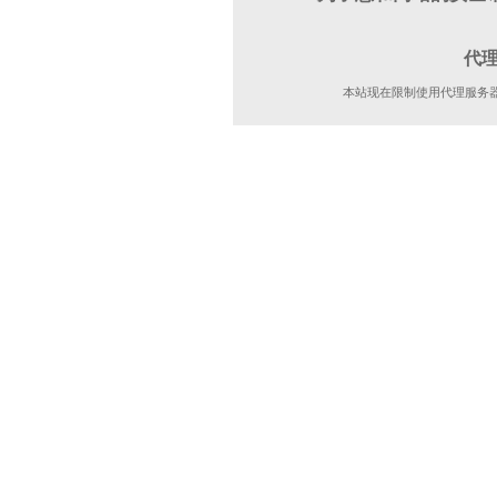
代
本站现在限制使用代理服务