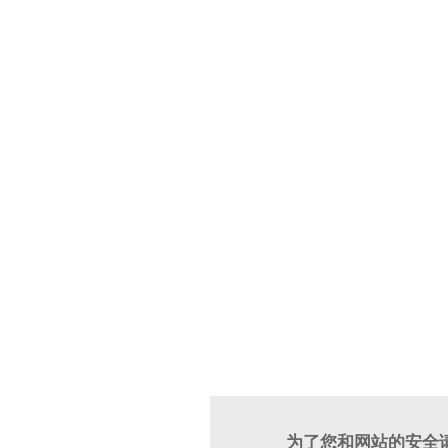
为了您和网站的安全