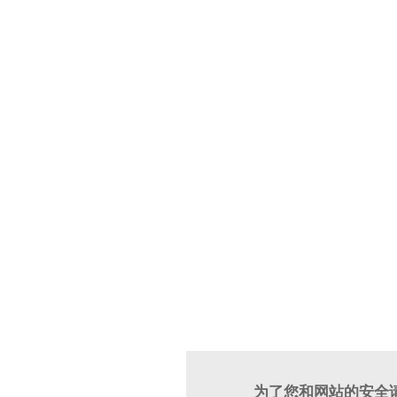
为了您和网站的安全