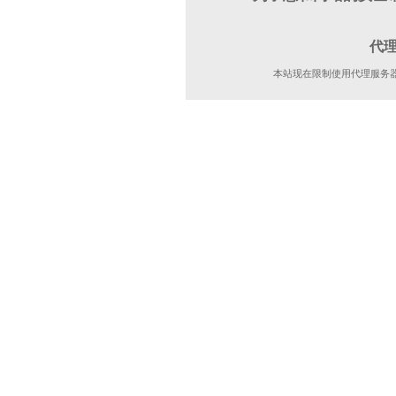
代
本站现在限制使用代理服务