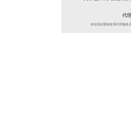
代
本站现在限制使用代理服务