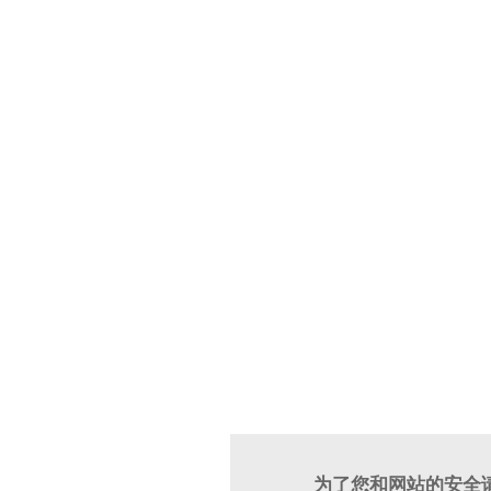
为了您和网站的安全