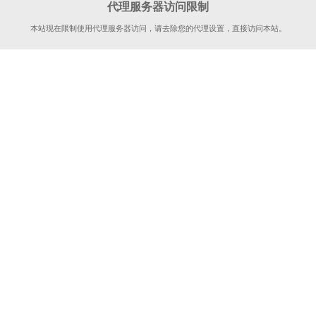
代理服务器访问限制
本站现在限制使用代理服务器访问，请去除您的代理设置，直接访问本站。