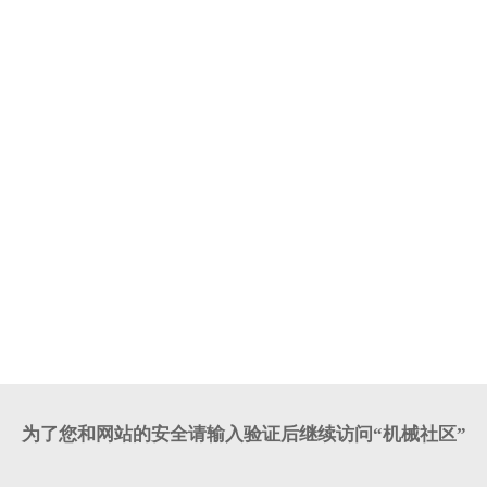
为了您和网站的安全请输入验证后继续访问“机械社区”