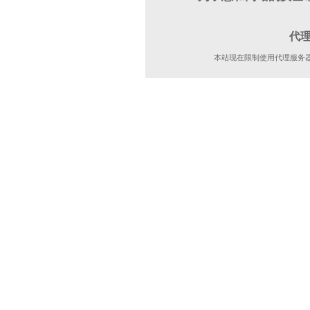
代
本站现在限制使用代理服务