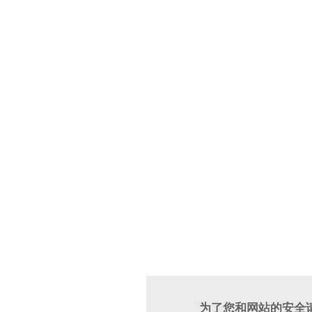
为了您和网站的安全