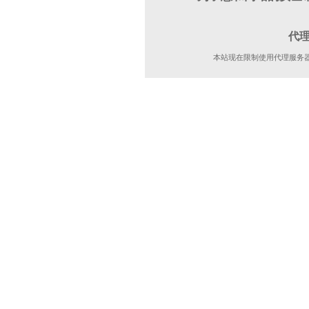
代
本站现在限制使用代理服务