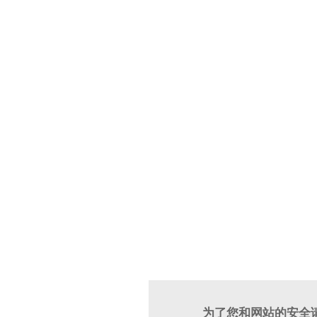
为了您和网站的安全