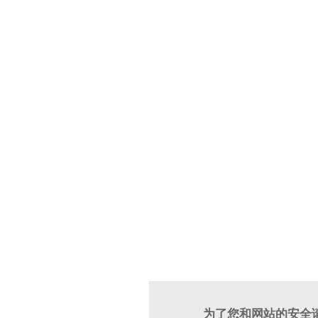
为了您和网站的安全