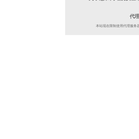
代
本站现在限制使用代理服务