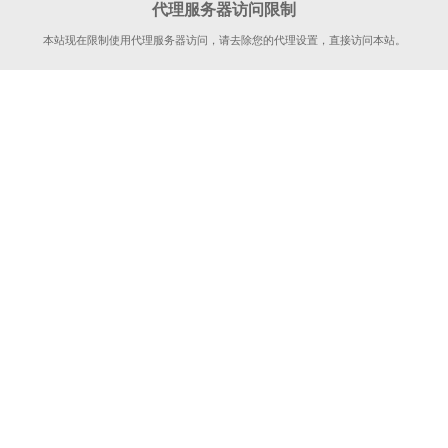
代理服务器访问限制
本站现在限制使用代理服务器访问，请去除您的代理设置，直接访问本站。