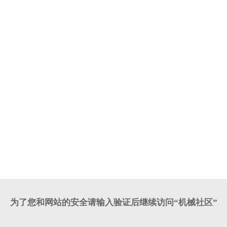
为了您和网站的安全请输入验证后继续访问“机械社区”