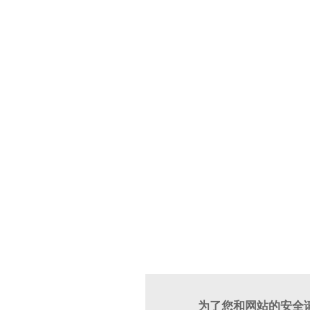
为了您和网站的安全