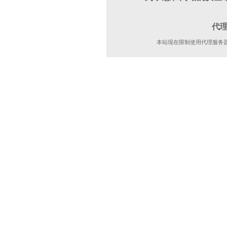
代
本站现在限制使用代理服务