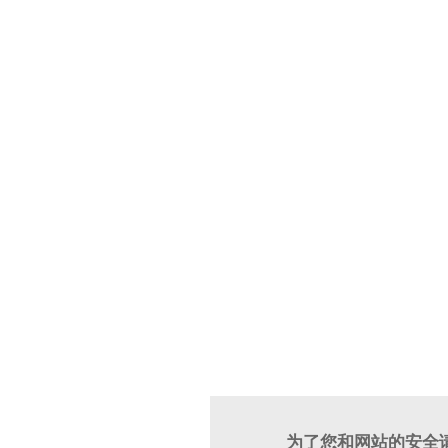
为了您和网站的安全