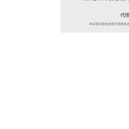
代
本站现在限制使用代理服务