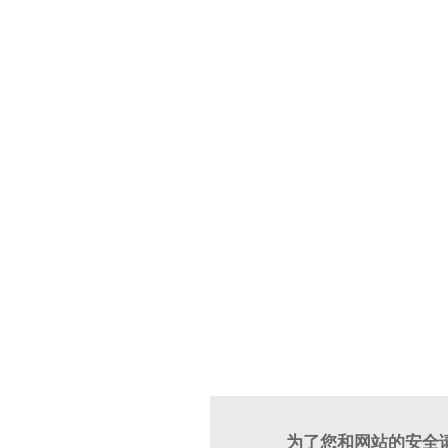
为了您和网站的安全