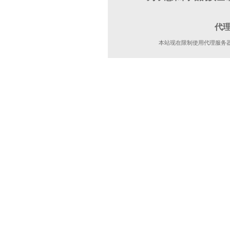
代
本站现在限制使用代理服务