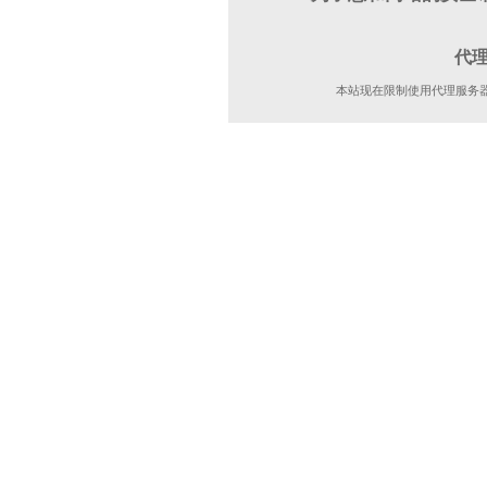
代
本站现在限制使用代理服务