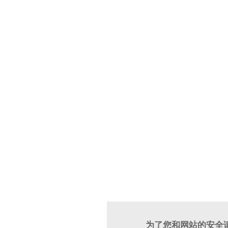
为了您和网站的安全