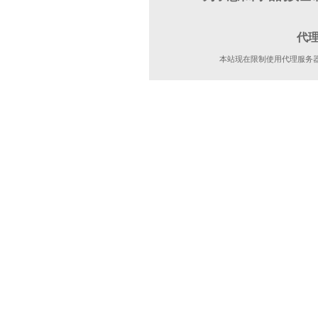
代
本站现在限制使用代理服务