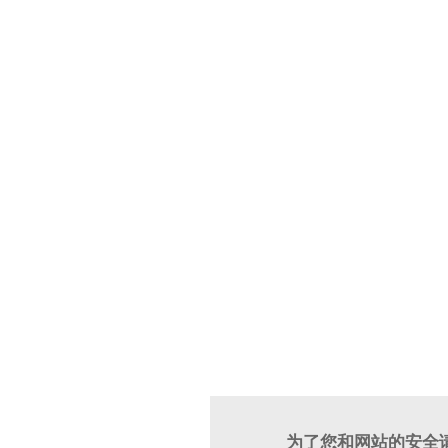
为了您和网站的安全