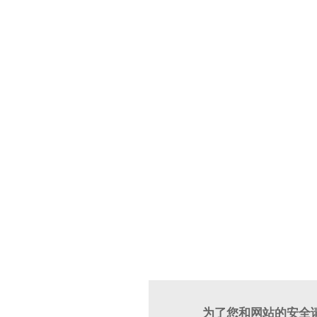
为了您和网站的安全