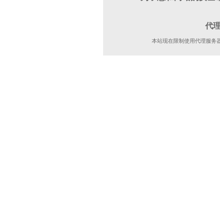
代
本站现在限制使用代理服务