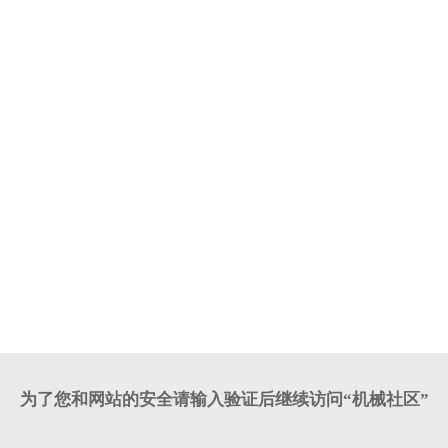
为了您和网站的安全请输入验证后继续访问“机械社区”