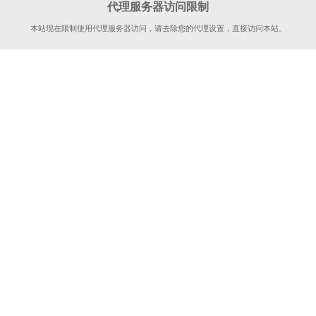
代理服务器访问限制
本站现在限制使用代理服务器访问，请去除您的代理设置，直接访问本站。